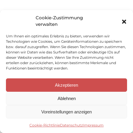
Cookie-Zustimmung
verwalten
Um Ihnen ein optimales Erlebnis zu bieten, verwenden wir
Technologien wie Cookies, um Geräteinformationen zu speichern
bzw. darauf zuzugreifen. Wenn Sie diesen Technologien zustimmen,
können wir Daten wie das Surfverhalten oder eindeutige IDs auf
dieser Website verarbeiten. Wenn Sie Ihre Zustimmung nicht
erteilen oder zurückziehen, können bestimmte Merkmale und
Funktionen beeinträchtigt werden.
Akzeptieren
Ablehnen
Voreinstellungen anzeigen
Cookie-Richtlinie
Datenschutz
Impressum