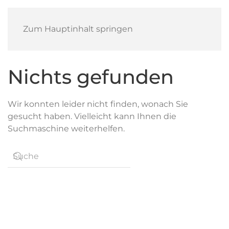
Zum Hauptinhalt springen
Nichts gefunden
Wir konnten leider nicht finden, wonach Sie
gesucht haben. Vielleicht kann Ihnen die
Suchmaschine weiterhelfen.