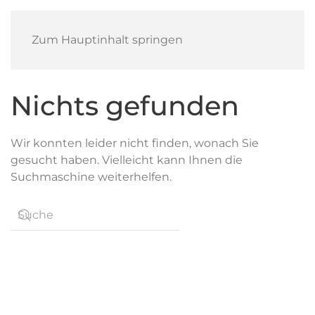
Zum Hauptinhalt springen
Nichts gefunden
Wir konnten leider nicht finden, wonach Sie
gesucht haben. Vielleicht kann Ihnen die
Suchmaschine weiterhelfen.