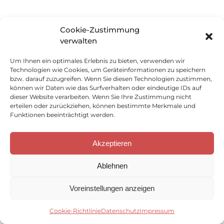
Cookie-Zustimmung
verwalten
Um Ihnen ein optimales Erlebnis zu bieten, verwenden wir
Technologien wie Cookies, um Geräteinformationen zu speichern
bzw. darauf zuzugreifen. Wenn Sie diesen Technologien zustimmen,
können wir Daten wie das Surfverhalten oder eindeutige IDs auf
dieser Website verarbeiten. Wenn Sie Ihre Zustimmung nicht
erteilen oder zurückziehen, können bestimmte Merkmale und
Funktionen beeinträchtigt werden.
Akzeptieren
Ablehnen
Voreinstellungen anzeigen
Cookie-Richtlinie
Datenschutz
Impressum