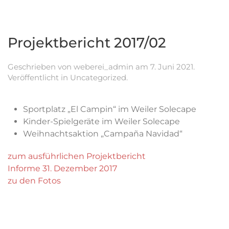
Projektbericht 2017/02
Geschrieben von
weberei_admin
am
7. Juni 2021
.
Veröffentlicht in
Uncategorized
.
Sportplatz „El Campin“ im Weiler Solecape
Kinder-Spielgeräte im Weiler Solecape
Weihnachtsaktion „Campaña Navidad“
zum ausführlichen Projektbericht
Informe 31. Dezember 2017
zu den Fotos