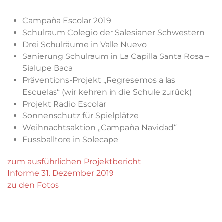
2019
Campaña Escolar 2019
Schulraum Colegio der Salesianer Schwestern
Drei Schulräume in Valle Nuevo
Sanierung Schulraum in La Capilla Santa Rosa –
Sialupe Baca
Präventions-Projekt „Regresemos a las
Escuelas“ (wir kehren in die Schule zurück)
Projekt Radio Escolar
Sonnenschutz für Spielplätze
Weihnachtsaktion „Campaña Navidad“
Fussballtore in Solecape
zum ausführlichen Projektbericht
Informe 31. Dezember 2019
zu den Fotos