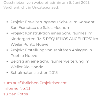
Geschrieben von
weberei_admin
am
6. Juni 2021
.
Veröffentlicht in
Uncategorized
.
Projekt Erweiterungsbau Schule im Konvent
San Francisco de Sales Mochumi
Projekt Konstruktion eines Schulraumes im
Kindergarten “MIS PEQUEÑOS ANGELITOS” im
Weiler Punto Nueve
Projekt Erstellung von sanitären Anlagen in
Pueblo Nuevo
Beitrag an eine Schulraumerweiterung im
Weiler Rio Hondo
Schulmaterialaktion 2015
zum ausführlichen Projektbericht
Informe No. 21
zu den Fotos