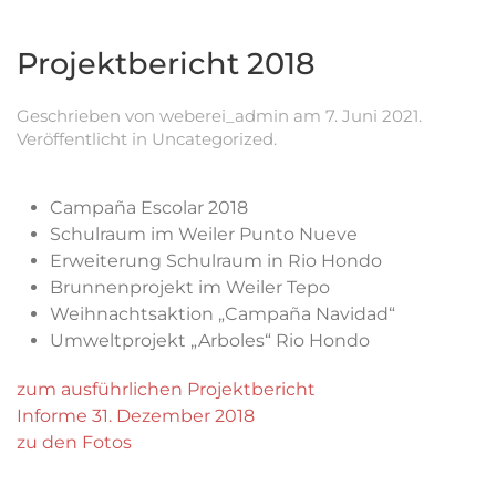
Projektbericht 2018
Geschrieben von
weberei_admin
am
7. Juni 2021
.
Veröffentlicht in
Uncategorized
.
Campaña Escolar 2018
Schulraum im Weiler Punto Nueve
Erweiterung Schulraum in Rio Hondo
Brunnenprojekt im Weiler Tepo
Weihnachtsaktion „Campaña Navidad“
Umweltprojekt „Arboles“ Rio Hondo
zum ausführlichen Projektbericht
Informe 31. Dezember 2018
zu den Fotos